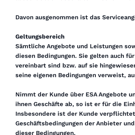
Davon ausgenommen ist das Serviceangeb
Geltungsbereich
Sämtliche Angebote und Leistungen sowi
diesen Bedingungen. Sie gelten auch für
vereinbart sind bzw. auf sie hingewiese
seine eigenen Bedingungen verweist, a
Nimmt der Kunde über ESA Angebote und 
ihnen Geschäfte ab, so ist er für die E
Insbesondere ist der Kunde verpflichte
Geschäftsbedingungen der Anbieter und 
dieser Bedingungen.