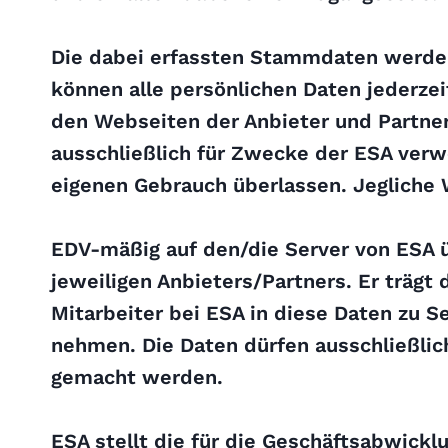
Die dabei erfassten Stammdaten werden
können alle persönlichen Daten jederze
den Webseiten der Anbieter und Partne
ausschließlich für Zwecke der ESA verw
eigenen Gebrauch überlassen. Jegliche 
EDV-mäßig auf den/die Server von ESA 
jeweiligen Anbieters/Partners. Er trägt
Mitarbeiter bei ESA in diese Daten zu 
nehmen. Die Daten dürfen ausschließlic
gemacht werden.
ESA stellt die für die Geschäftsabwickl