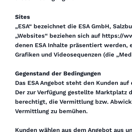
Sites
„ESA“ bezeichnet die ESA GmbH, Salzbu
„Websites“ beziehen sich auf https://w
denen ESA Inhalte präsentiert werden, ei
Grafiken und Videosequenzen (die „Med
Gegenstand der Bedingungen
Das ESA Angebot steht den Kunden auf 
Der zur Verfügung gestellte Marktplatz
berechtigt, die Vermittlung bzw. Abwick
Vermittlung zu bemühen.
Kunden wählen aus dem Angebot aus un