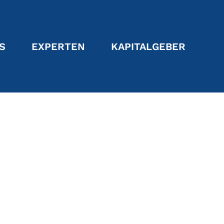
S
EXPERTEN
KAPITALGEBER