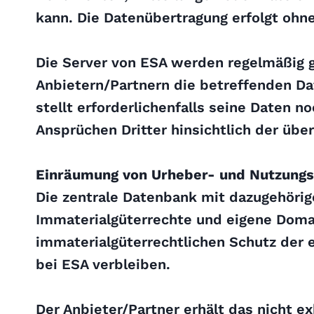
kann. Die Datenübertragung erfolgt ohn
Die Server von ESA werden regelmäßig g
Anbietern/Partnern die betreffenden Da
stellt erforderlichenfalls seine Daten 
Ansprüchen Dritter hinsichtlich der über
Einräumung von Urheber- und Nutzungs
Die zentrale Datenbank mit dazugehöri
Immaterialgüterrechte und eigene Doma
immaterialgüterrechtlichen Schutz der e
bei ESA verbleiben.
Der Anbieter/Partner erhält das nicht ex