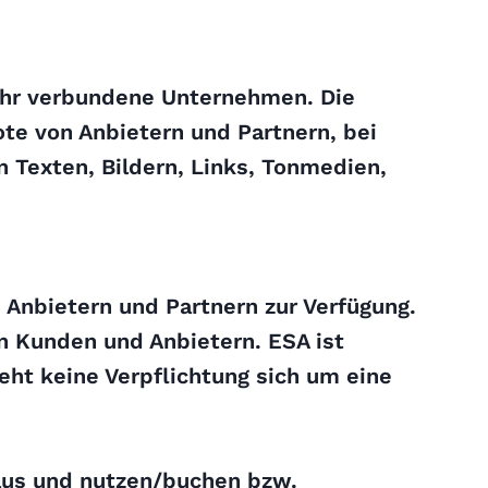
 ihr verbundene Unternehmen. Die
te von Anbietern und Partnern, bei
n Texten, Bildern, Links, Tonmedien,
Anbietern und Partnern zur Verfügung.
en Kunden und Anbietern. ESA ist
eht keine Verpflichtung sich um eine
aus und nutzen/buchen bzw.