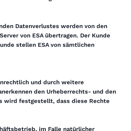
tenden Datenverlustes werden von den
 Server von ESA übertragen. Der Kunde
 Kunde stellen ESA von sämtlichen
nrechtlich und durch weitere
 anerkennen den Urheberrechts- und den
s wird festgestellt, dass diese Rechte
äftsbetrieb, im Falle natürlicher