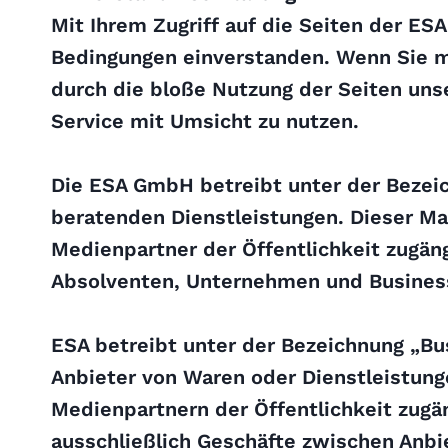
Mit Ihrem Zugriff auf die Seiten der E
Bedingungen einverstanden. Wenn Sie mit
durch die bloße Nutzung der Seiten uns
Service mit Umsicht zu nutzen.
Die ESA GmbH betreibt unter der Bezeic
beratenden Dienstleistungen. Dieser Ma
Medienpartner der Öffentlichkeit zugän
Absolventen, Unternehmen und Busines
ESA betreibt unter der Bezeichnung „
Anbieter von Waren oder Dienstleistun
Medienpartnern der Öffentlichkeit zugän
ausschließlich Geschäfte zwischen Anb