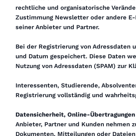
rechtliche und organisatorische Verände
Zustimmung Newsletter oder andere E-M
seiner Anbieter und Partner.
Bei der Registrierung von Adressdaten u
und Datum gespeichert. Diese Daten wer
Nutzung von Adressdaten (SPAM) zur Kl
Interessenten, Studierende, Absolvent
Registrierung vollständig und wahrheits
Datensicherheit, Online-Übertragungen
Anbieter, Partner und Kunden nehmen z
Dokumenten, Mitteilungen oder Dateien 