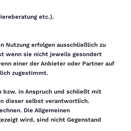
ereberatung etc.).
n Nutzung erfolgen ausschließlich zu
st wenn sie nicht jeweils gesondert
wenn einer der Anbieter oder Partner auf
lich zugestimmt.
 bzw. in Anspruch und schließt mit
n dieser selbst verantwortlich.
rechnen. Die Allgemeinen
ezeigt wird, sind nicht Gegenstand